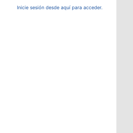
Inicie sesión desde aquí para acceder.